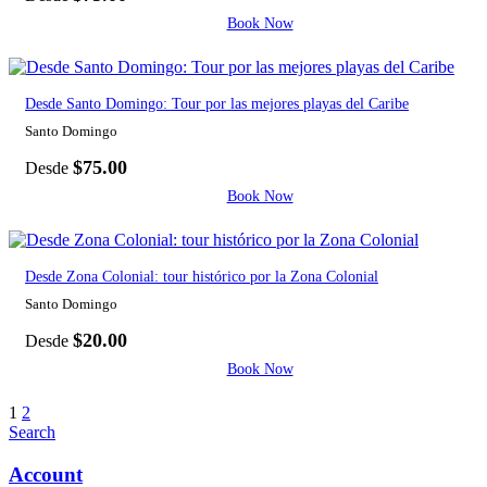
Book Now
Desde Santo Domingo: Tour por las mejores playas del Caribe
Santo Domingo
$
75.00
Desde
Book Now
Desde Zona Colonial: tour histórico por la Zona Colonial
Santo Domingo
$
20.00
Desde
Book Now
1
2
Search
Account