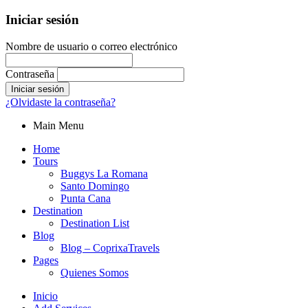
Iniciar sesión
Nombre de usuario o correo electrónico
Contraseña
¿Olvidaste la contraseña?
Main Menu
Home
Tours
Buggys La Romana
Santo Domingo
Punta Cana
Destination
Destination List
Blog
Blog – CoprixaTravels
Pages
Quienes Somos
Inicio