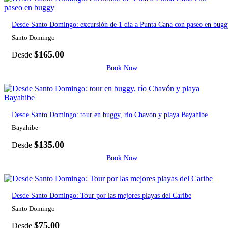
Desde Santo Domingo: excursión de 1 día a Punta Cana con paseo en bugg
Santo Domingo
$
165.00
Desde
Book Now
Desde Santo Domingo: tour en buggy, río Chavón y playa Bayahibe
Bayahibe
$
135.00
Desde
Book Now
Desde Santo Domingo: Tour por las mejores playas del Caribe
Santo Domingo
$
75.00
Desde